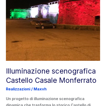
Illuminazione scenografica
Castello Casale Monferrato
Realizzazioni
/
Maxvh
Un progetto di illuminazione scenografica
dinamica che trasforma lo storico Castello di