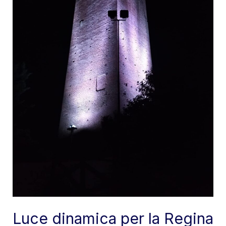
Luce dinamica per la Regina