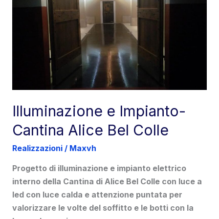
Illuminazione e Impianto-
Cantina Alice Bel Colle
Realizzazioni
/
Maxvh
Progetto di illuminazione e impianto elettrico
interno della Cantina di Alice Bel Colle con luce a
led con luce calda e attenzione puntata per
valorizzare le volte del soffitto e le botti con la