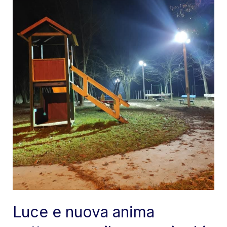
Luce e nuova anima