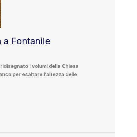
 a Fontanile
ridisegnato i volumi della Chiesa
ianco per esaltare l’altezza delle