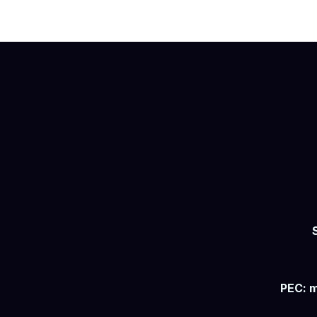
PEC: m