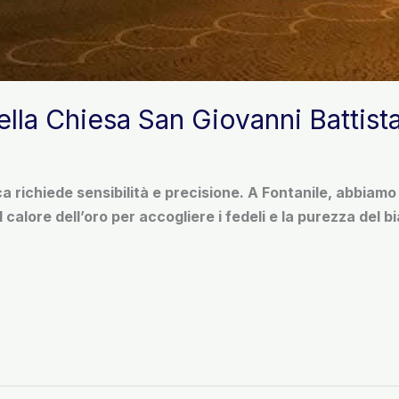
ella Chiesa San Giovanni Battista
 richiede sensibilità e precisione. A Fontanile, abbiamo 
 calore dell’oro per accogliere i fedeli e la purezza del b