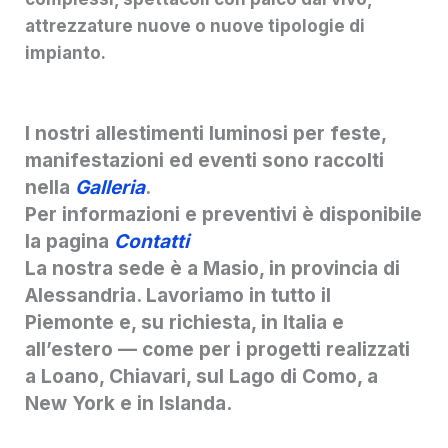
attrezzature nuove o nuove tipologie di
impianto.
I nostri allestimenti luminosi per feste,
manifestazioni ed eventi sono raccolti
nella
Galleria
.
Per informazioni e preventivi è disponibile
la pagina
Contatti
La nostra sede è a Masio, in provincia di
Alessandria. Lavoriamo in tutto il
Piemonte e, su richiesta, in Italia e
all’estero — come per i progetti realizzati
a Loano, Chiavari, sul Lago di Como, a
New York e in Islanda.