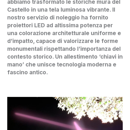
abbiamo trasformato le storiche mura del
Castello in una tela luminosa vibrante. Il
nostro servizio di noleggio ha fornito
proiettori LED ad altissima potenza per
una colorazione architetturale uniforme e
d’impatto, capace di valorizzare le forme
monumentali rispettando l’importanza del
contesto storico. Un allestimento ‘chiavi in
mano’ che unisce tecnologia moderna e
fascino antico.