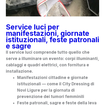
Service luci per
manifestazioni, giornate
istituzionali, feste patronali
e sagre
Il service luci comprende tutto quello che
serve a illuminare un evento: corpi illuminanti,
cablaggi e quadri elettrici, con fornitura e
installazione.
Manifestazioni cittadine e giornate
istituzionali — come il City Dressing di
Novi Ligure per la giornata di
prevenzione dei tumori femminili
Feste patronali, sagre e feste della leva