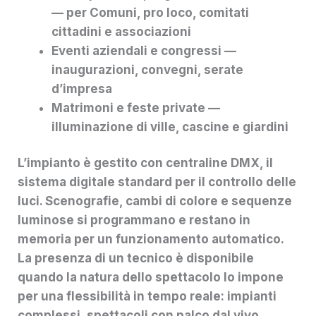
— per Comuni, pro loco, comitati
cittadini e associazioni
Eventi aziendali e congressi —
inaugurazioni, convegni, serate
d’impresa
Matrimoni e feste private —
illuminazione di ville, cascine e giardini
L’impianto è gestito con centraline DMX, il
sistema digitale standard per il controllo delle
luci. Scenografie, cambi di colore e sequenze
luminose si programmano e restano in
memoria per un funzionamento automatico.
La presenza di un tecnico è disponibile
quando la natura dello spettacolo lo impone
per una flessibilità in tempo reale: impianti
complessi, spettacoli con palco dal vivo,