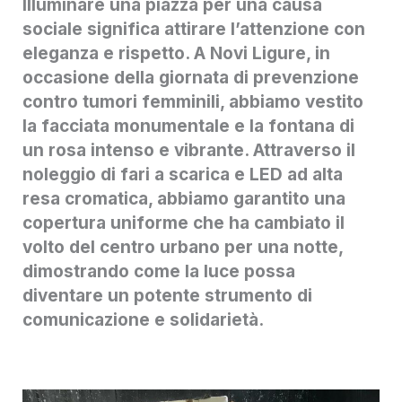
Illuminare una piazza per una causa
sociale significa attirare l’attenzione con
eleganza e rispetto. A Novi Ligure, in
occasione della giornata di prevenzione
contro tumori femminili, abbiamo vestito
la facciata monumentale e la fontana di
un rosa intenso e vibrante. Attraverso il
noleggio di fari a scarica e LED ad alta
resa cromatica, abbiamo garantito una
copertura uniforme che ha cambiato il
volto del centro urbano per una notte,
dimostrando come la luce possa
diventare un potente strumento di
comunicazione e solidarietà.