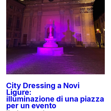
City Dressing a Novi
Ligure:
illuminazione di una piazza
per un evento